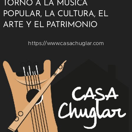
TORNO A LA MÚSICA
POPULAR, LA CULTURA, EL
ARTE Y EL PATRIMONIO
https://www.casachuglar.com