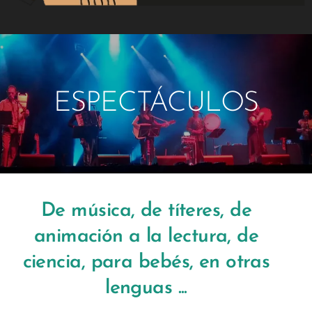
ESPECTÁCULOS
De música, de títeres, de
animación a la lectura, de
ciencia, para bebés, en otras
lenguas ...