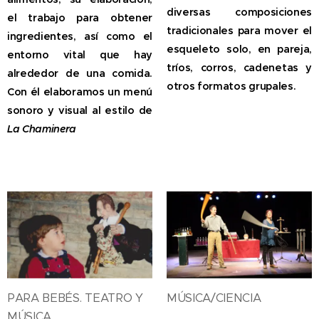
diversas composiciones
el trabajo para obtener
tradicionales para mover el
ingredientes, así como el
esqueleto solo, en pareja,
entorno vital que hay
tríos, corros, cadenetas y
alrededor de una comida.
otros formatos grupales.
Con él elaboramos un menú
sonoro y visual al estilo de
La Chaminera
PARA BEBÉS. TEATRO Y
MÚSICA/CIENCIA
MÚSICA