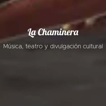
La Chaminera
Música, teatro y divulgación cultural