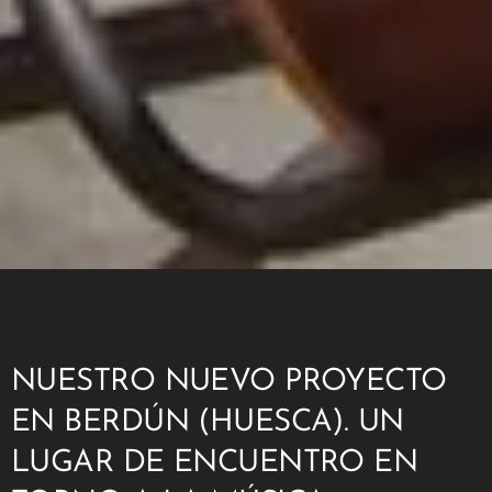
NUESTRO NUEVO PROYECTO
EN BERDÚN (HUESCA). UN
LUGAR DE ENCUENTRO EN